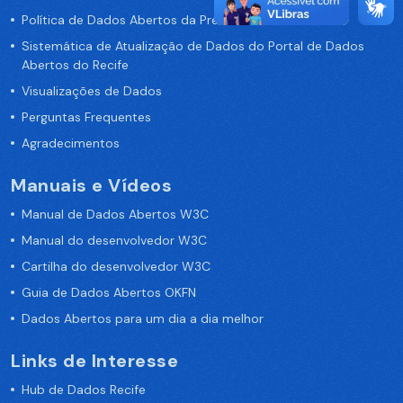
Política de Dados Abertos da Prefeitura do Recife
Sistemática de Atualização de Dados do Portal de Dados
Abertos do Recife
Visualizações de Dados
Perguntas Frequentes
Agradecimentos
Manuais e Vídeos
Manual de Dados Abertos W3C
Manual do desenvolvedor W3C
Cartilha do desenvolvedor W3C
Guia de Dados Abertos OKFN
Dados Abertos para um dia a dia melhor
Links de Interesse
Hub de Dados Recife