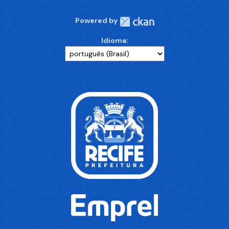
Powered by
Idioma