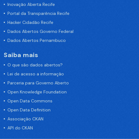
Inovação Aberta Recife
Portal da Transparência Recife
Hacker Cidadão Recife
Dados Abertos Governo Federal
Dados Abertos Pernambuco
Saiba mais
O que são dados abertos?
Lei de acesso a informação
Parceria para Governo Aberto
Open Knowledge Foundation
Open Data Commons
Open Data Definition
Associação CKAN
API do CKAN