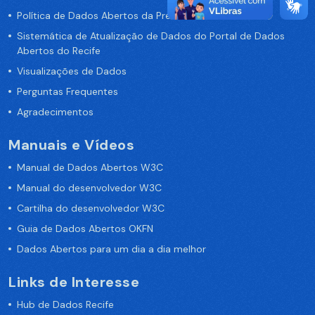
Política de Dados Abertos da Prefeitura do Recife
Sistemática de Atualização de Dados do Portal de Dados
Abertos do Recife
Visualizações de Dados
Perguntas Frequentes
Agradecimentos
Manuais e Vídeos
Manual de Dados Abertos W3C
Manual do desenvolvedor W3C
Cartilha do desenvolvedor W3C
Guia de Dados Abertos OKFN
Dados Abertos para um dia a dia melhor
Links de Interesse
Hub de Dados Recife