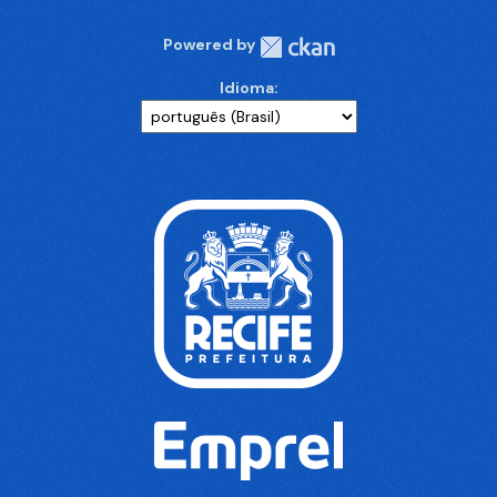
Powered by
Idioma