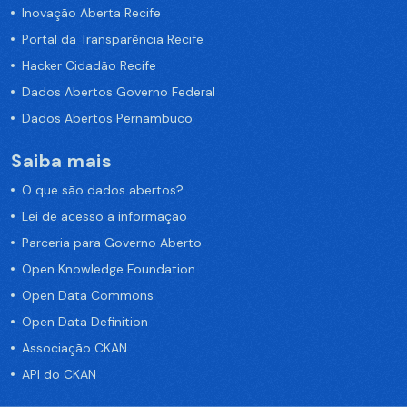
Inovação Aberta Recife
Portal da Transparência Recife
Hacker Cidadão Recife
Dados Abertos Governo Federal
Dados Abertos Pernambuco
Saiba mais
O que são dados abertos?
Lei de acesso a informação
Parceria para Governo Aberto
Open Knowledge Foundation
Open Data Commons
Open Data Definition
Associação CKAN
API do CKAN