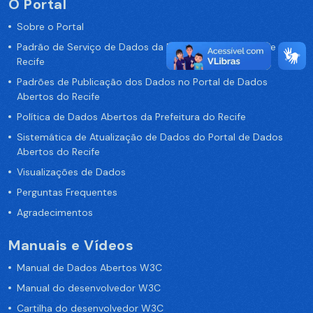
O Portal
Sobre o Portal
Padrão de Serviço de Dados da Prefeitura da Cidade de
Recife
Padrões de Publicação dos Dados no Portal de Dados
Abertos do Recife
Política de Dados Abertos da Prefeitura do Recife
Sistemática de Atualização de Dados do Portal de Dados
Abertos do Recife
Visualizações de Dados
Perguntas Frequentes
Agradecimentos
Manuais e Vídeos
Manual de Dados Abertos W3C
Manual do desenvolvedor W3C
Cartilha do desenvolvedor W3C