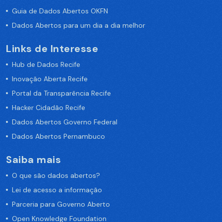
Guia de Dados Abertos OKFN
Dados Abertos para um dia a dia melhor
Links de Interesse
Hub de Dados Recife
Inovação Aberta Recife
Portal da Transparência Recife
Hacker Cidadão Recife
Dados Abertos Governo Federal
Dados Abertos Pernambuco
Saiba mais
O que são dados abertos?
Lei de acesso a informação
Parceria para Governo Aberto
Open Knowledge Foundation