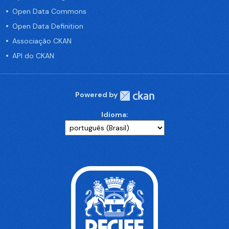
Open Data Commons
Open Data Definition
Associação CKAN
API do CKAN
Powered by
Idioma