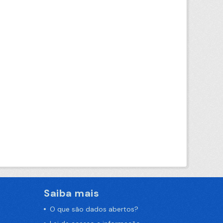
Saiba mais
O que são dados abertos?