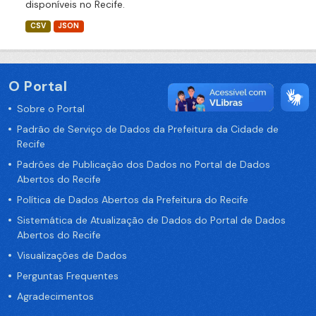
disponíveis no Recife.
CSV
JSON
O Portal
Sobre o Portal
Padrão de Serviço de Dados da Prefeitura da Cidade de
Recife
Padrões de Publicação dos Dados no Portal de Dados
Abertos do Recife
Política de Dados Abertos da Prefeitura do Recife
Sistemática de Atualização de Dados do Portal de Dados
Abertos do Recife
Visualizações de Dados
Perguntas Frequentes
Agradecimentos