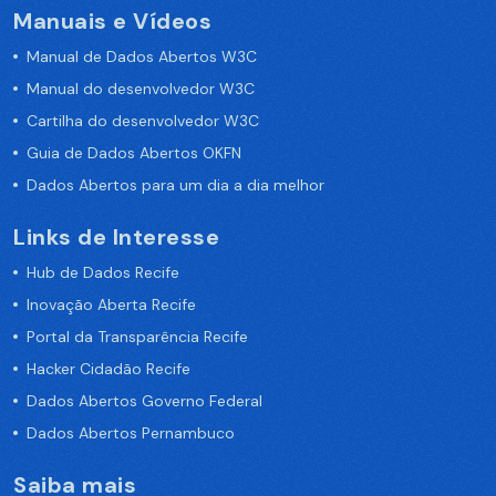
Manuais e Vídeos
Manual de Dados Abertos W3C
Manual do desenvolvedor W3C
Cartilha do desenvolvedor W3C
Guia de Dados Abertos OKFN
Dados Abertos para um dia a dia melhor
Links de Interesse
Hub de Dados Recife
Inovação Aberta Recife
Portal da Transparência Recife
Hacker Cidadão Recife
Dados Abertos Governo Federal
Dados Abertos Pernambuco
Saiba mais