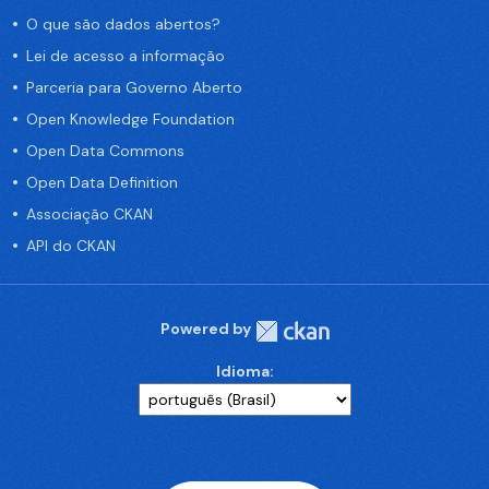
O que são dados abertos?
Lei de acesso a informação
Parceria para Governo Aberto
Open Knowledge Foundation
Open Data Commons
Open Data Definition
Associação CKAN
API do CKAN
Powered by
Idioma