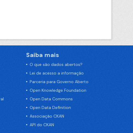
Saiba mais
O que são dados abertos?
Lei de acesso a informação
Parceria para Governo Aberto
Open Knowledge Foundation
al
Open Data Commons
Open Data Definition
Associação CKAN
API do CKAN