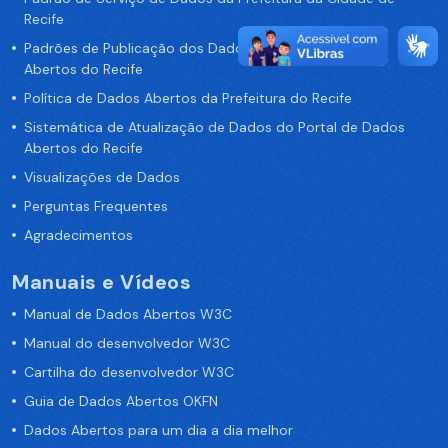
Recife
Padrões de Publicação dos Dados no Portal de Dados
Abertos do Recife
Política de Dados Abertos da Prefeitura do Recife
Sistemática de Atualização de Dados do Portal de Dados
Abertos do Recife
Visualizações de Dados
Perguntas Frequentes
Agradecimentos
Manuais e Vídeos
Manual de Dados Abertos W3C
Manual do desenvolvedor W3C
Cartilha do desenvolvedor W3C
Guia de Dados Abertos OKFN
Dados Abertos para um dia a dia melhor