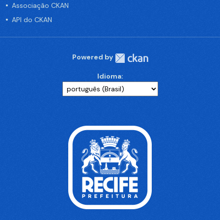
Associação CKAN
API do CKAN
Powered by
Idioma