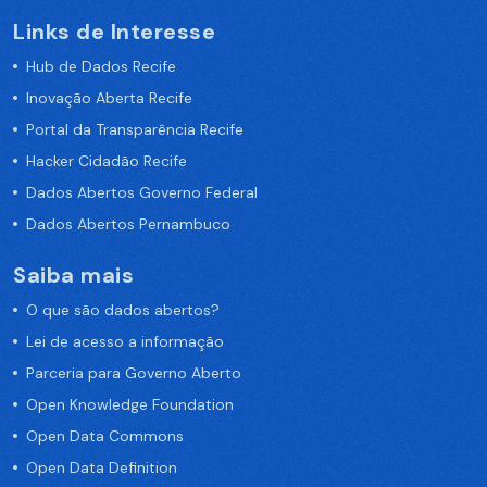
Links de Interesse
Hub de Dados Recife
Inovação Aberta Recife
Portal da Transparência Recife
Hacker Cidadão Recife
Dados Abertos Governo Federal
Dados Abertos Pernambuco
Saiba mais
O que são dados abertos?
Lei de acesso a informação
Parceria para Governo Aberto
Open Knowledge Foundation
Open Data Commons
Open Data Definition