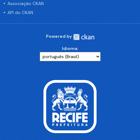
Associação CKAN
API do CKAN
Powered by
Idioma