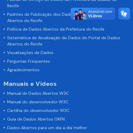
Recife
Padrões de Publicação dos Dados no Portal de Dados
Abertos do Recife
Política de Dados Abertos da Prefeitura do Recife
Sistemática de Atualização de Dados do Portal de Dados
Abertos do Recife
Visualizações de Dados
Perguntas Frequentes
Agradecimentos
Manuais e Vídeos
Manual de Dados Abertos W3C
Manual do desenvolvedor W3C
Cartilha do desenvolvedor W3C
Guia de Dados Abertos OKFN
Dados Abertos para um dia a dia melhor