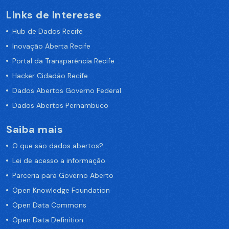
Links de Interesse
Hub de Dados Recife
Inovação Aberta Recife
Portal da Transparência Recife
Hacker Cidadão Recife
Dados Abertos Governo Federal
Dados Abertos Pernambuco
Saiba mais
O que são dados abertos?
Lei de acesso a informação
Parceria para Governo Aberto
Open Knowledge Foundation
Open Data Commons
Open Data Definition