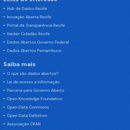
Hub de Dados Recife
Inovação Aberta Recife
Portal da Transparência Recife
Hacker Cidadão Recife
Dados Abertos Governo Federal
Dados Abertos Pernambuco
Saiba mais
O que são dados abertos?
Lei de acesso a informação
Parceria para Governo Aberto
Open Knowledge Foundation
Open Data Commons
Open Data Definition
Associação CKAN