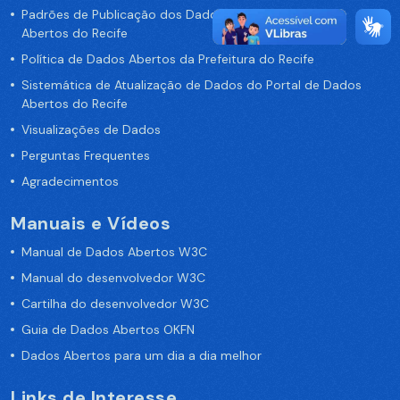
Padrões de Publicação dos Dados no Portal de Dados
Abertos do Recife
Política de Dados Abertos da Prefeitura do Recife
Sistemática de Atualização de Dados do Portal de Dados
Abertos do Recife
Visualizações de Dados
Perguntas Frequentes
Agradecimentos
Manuais e Vídeos
Manual de Dados Abertos W3C
Manual do desenvolvedor W3C
Cartilha do desenvolvedor W3C
Guia de Dados Abertos OKFN
Dados Abertos para um dia a dia melhor
Links de Interesse