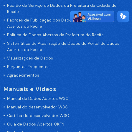
Padrão de Serviço de Dados da Prefeitura da Cidade de
Recife
Padrões de Publicação dos Dados no Portal de Dados
Abertos do Recife
Política de Dados Abertos da Prefeitura do Recife
Sistemática de Atualização de Dados do Portal de Dados
Abertos do Recife
Visualizações de Dados
Perguntas Frequentes
Agradecimentos
Manuais e Vídeos
Manual de Dados Abertos W3C
Manual do desenvolvedor W3C
Cartilha do desenvolvedor W3C
Guia de Dados Abertos OKFN