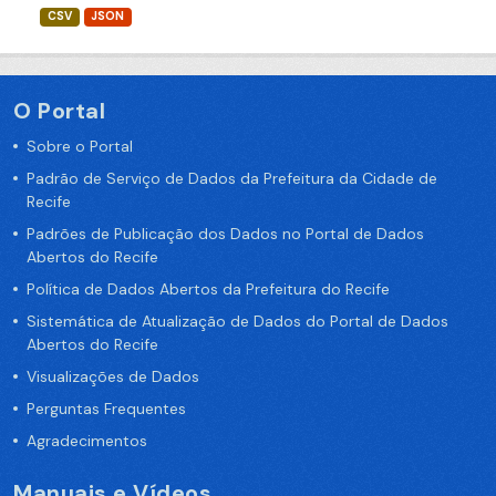
CSV
JSON
O Portal
Sobre o Portal
Padrão de Serviço de Dados da Prefeitura da Cidade de
Recife
Padrões de Publicação dos Dados no Portal de Dados
Abertos do Recife
Política de Dados Abertos da Prefeitura do Recife
Sistemática de Atualização de Dados do Portal de Dados
Abertos do Recife
Visualizações de Dados
Perguntas Frequentes
Agradecimentos
Manuais e Vídeos