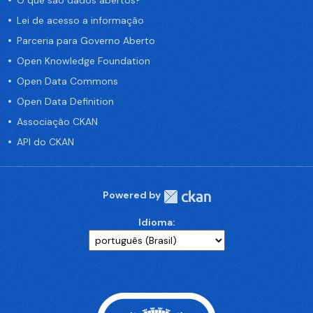
O que são dados abertos?
Lei de acesso a informação
Parceria para Governo Aberto
Open Knowledge Foundation
Open Data Commons
Open Data Definition
Associação CKAN
API do CKAN
Powered by
Idioma