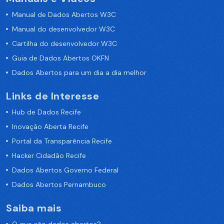
Manual de Dados Abertos W3C
Manual do desenvolvedor W3C
Cartilha do desenvolvedor W3C
Guia de Dados Abertos OKFN
Dados Abertos para um dia a dia melhor
Links de Interesse
Hub de Dados Recife
Inovação Aberta Recife
Portal da Transparência Recife
Hacker Cidadão Recife
Dados Abertos Governo Federal
Dados Abertos Pernambuco
Saiba mais