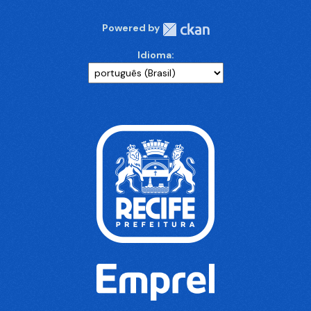
Powered by
Idioma