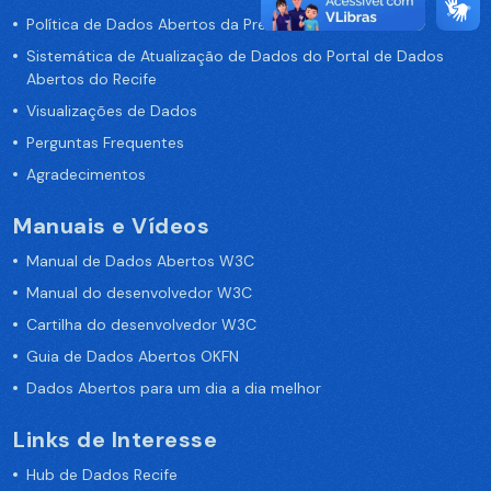
Política de Dados Abertos da Prefeitura do Recife
Sistemática de Atualização de Dados do Portal de Dados
Abertos do Recife
Visualizações de Dados
Perguntas Frequentes
Agradecimentos
Manuais e Vídeos
Manual de Dados Abertos W3C
Manual do desenvolvedor W3C
Cartilha do desenvolvedor W3C
Guia de Dados Abertos OKFN
Dados Abertos para um dia a dia melhor
Links de Interesse
Hub de Dados Recife