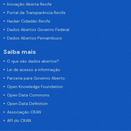
Inovação Aberta Recife
Portal da Transparência Recife
Hacker Cidadão Recife
Dados Abertos Governo Federal
Dados Abertos Pernambuco
Saiba mais
O que são dados abertos?
Lei de acesso a informação
Parceria para Governo Aberto
Open Knowledge Foundation
Open Data Commons
Open Data Definition
Associação CKAN
API do CKAN