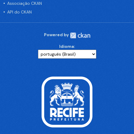
Associação CKAN
API do CKAN
Powered by
Idioma