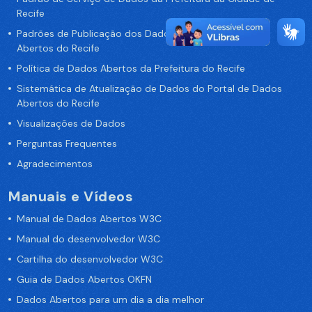
Recife
Padrões de Publicação dos Dados no Portal de Dados
Abertos do Recife
Política de Dados Abertos da Prefeitura do Recife
Sistemática de Atualização de Dados do Portal de Dados
Abertos do Recife
Visualizações de Dados
Perguntas Frequentes
Agradecimentos
Manuais e Vídeos
Manual de Dados Abertos W3C
Manual do desenvolvedor W3C
Cartilha do desenvolvedor W3C
Guia de Dados Abertos OKFN
Dados Abertos para um dia a dia melhor