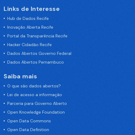
Links de Interesse
Hub de Dados Recife
Inovação Aberta Recife
Portal da Transparência Recife
Hacker Cidadão Recife
Dados Abertos Governo Federal
Dados Abertos Pernambuco
Saiba mais
O que são dados abertos?
Lei de acesso a informação
Parceria para Governo Aberto
Open Knowledge Foundation
Open Data Commons
Open Data Definition