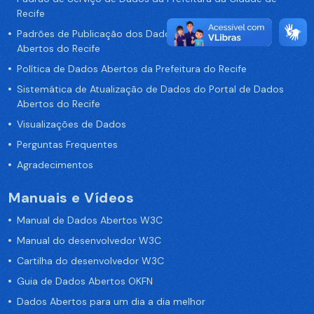
Recife
Padrões de Publicação dos Dados no Portal de Dados
Abertos do Recife
Política de Dados Abertos da Prefeitura do Recife
Sistemática de Atualização de Dados do Portal de Dados
Abertos do Recife
Visualizações de Dados
Perguntas Frequentes
Agradecimentos
Manuais e Vídeos
Manual de Dados Abertos W3C
Manual do desenvolvedor W3C
Cartilha do desenvolvedor W3C
Guia de Dados Abertos OKFN
Dados Abertos para um dia a dia melhor