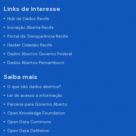
Links de Interesse
Hub de Dados Recife
Inovação Aberta Recife
Portal da Transparência Recife
Hacker Cidadão Recife
Dados Abertos Governo Federal
Dados Abertos Pernambuco
Saiba mais
O que são dados abertos?
Lei de acesso a informação
Parceria para Governo Aberto
Open Knowledge Foundation
Open Data Commons
Open Data Definition