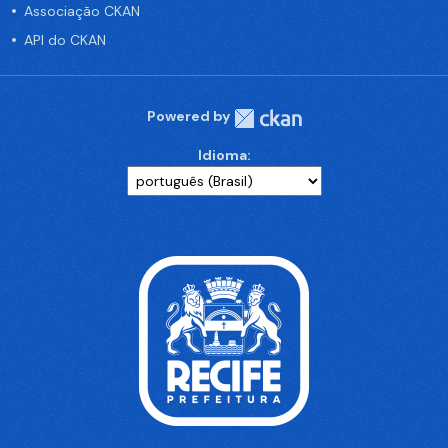
Associação CKAN
API do CKAN
Powered by
Idioma