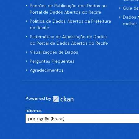
Padrões de Publicação dos Dados no
Guia d
Portal de Dados Abertos do Recife
Dados A
Política de Dados Abertos da Prefeitura
melhor
do Recife
Sistemática de Atualização de Dados
do Portal de Dados Abertos do Recife
Visualizações de Dados
Perguntas Frequentes
Agradecimentos
Powered by
Idioma