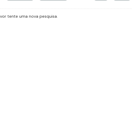
avor tente uma nova pesquisa.