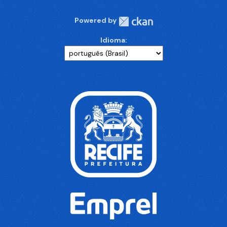
Powered by
Idioma