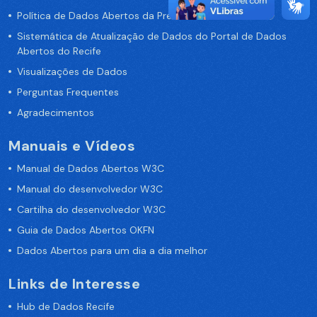
Política de Dados Abertos da Prefeitura do Recife
Sistemática de Atualização de Dados do Portal de Dados
Abertos do Recife
Visualizações de Dados
Perguntas Frequentes
Agradecimentos
Manuais e Vídeos
Manual de Dados Abertos W3C
Manual do desenvolvedor W3C
Cartilha do desenvolvedor W3C
Guia de Dados Abertos OKFN
Dados Abertos para um dia a dia melhor
Links de Interesse
Hub de Dados Recife