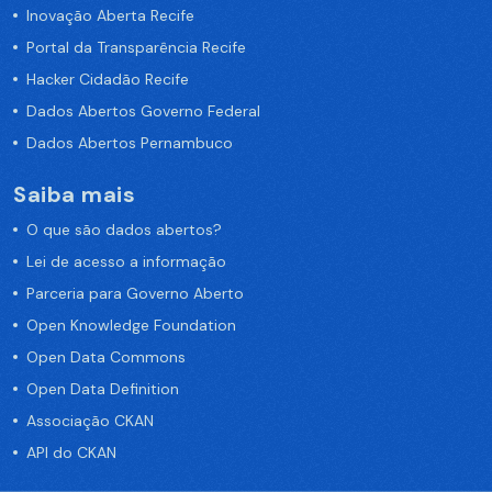
Inovação Aberta Recife
Portal da Transparência Recife
Hacker Cidadão Recife
Dados Abertos Governo Federal
Dados Abertos Pernambuco
Saiba mais
O que são dados abertos?
Lei de acesso a informação
Parceria para Governo Aberto
Open Knowledge Foundation
Open Data Commons
Open Data Definition
Associação CKAN
API do CKAN