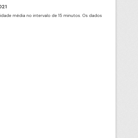
021
cidade média no intervalo de 15 minutos. Os dados