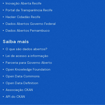
Inovação Aberta Recife
Portal da Transparência Recife
Hacker Cidadão Recife
Dados Abertos Governo Federal
Dados Abertos Pernambuco
Saiba mais
O que são dados abertos?
Lei de acesso a informação
Parceria para Governo Aberto
Open Knowledge Foundation
Open Data Commons
Open Data Definition
Associação CKAN
API do CKAN