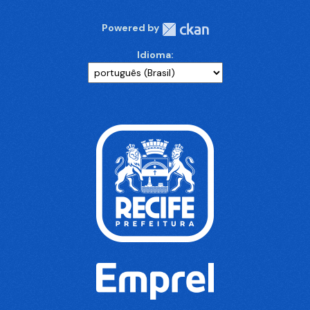
Powered by
Idioma