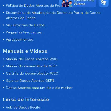
Política de Dados Abertos da Prefeitura do Recife
Sistemática de Atualização de Dados do Portal de Dados
Abertos do Recife
Visualizações de Dados
Perguntas Frequentes
Agradecimentos
Manuais e Vídeos
Manual de Dados Abertos W3C
Manual do desenvolvedor W3C
Cartilha do desenvolvedor W3C
Guia de Dados Abertos OKFN
Dados Abertos para um dia a dia melhor
Links de Interesse
Hub de Dados Recife