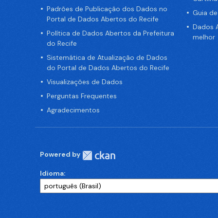
Padrões de Publicação dos Dados no
Guia d
Portal de Dados Abertos do Recife
Dados A
Política de Dados Abertos da Prefeitura
melhor
do Recife
Sistemática de Atualização de Dados
do Portal de Dados Abertos do Recife
Visualizações de Dados
Perguntas Frequentes
Agradecimentos
Powered by
Idioma