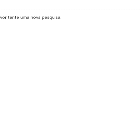
avor tente uma nova pesquisa.