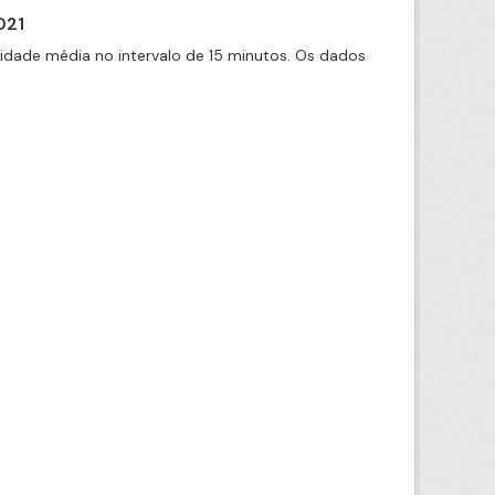
021
cidade média no intervalo de 15 minutos. Os dados