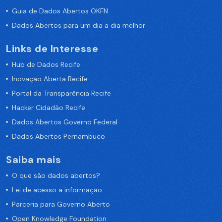
Guia de Dados Abertos OKFN
Dados Abertos para um dia a dia melhor
Links de Interesse
Hub de Dados Recife
Inovação Aberta Recife
Portal da Transparência Recife
Hacker Cidadão Recife
Dados Abertos Governo Federal
Dados Abertos Pernambuco
Saiba mais
O que são dados abertos?
Lei de acesso a informação
Parceria para Governo Aberto
Open Knowledge Foundation