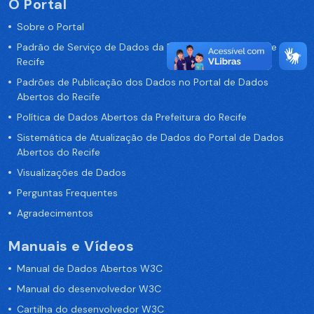
O Portal
Sobre o Portal
Padrão de Serviço de Dados da Prefeitura da Cidade de
Recife
Padrões de Publicação dos Dados no Portal de Dados
Abertos do Recife
Política de Dados Abertos da Prefeitura do Recife
Sistemática de Atualização de Dados do Portal de Dados
Abertos do Recife
Visualizações de Dados
Perguntas Frequentes
Agradecimentos
Manuais e Vídeos
Manual de Dados Abertos W3C
Manual do desenvolvedor W3C
Cartilha do desenvolvedor W3C