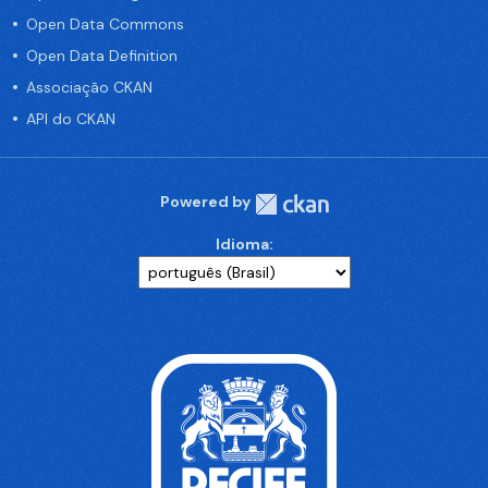
Open Data Commons
Open Data Definition
Associação CKAN
API do CKAN
Powered by
Idioma