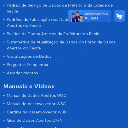
Padrão de Serviço de Dados da Prefeitura da Cidade de
Recife
Padrões de Publicação dos Dados no Portal de Dados
Abertos do Recife
Política de Dados Abertos da Prefeitura do Recife
Sistemática de Atualização de Dados do Portal de Dados
Abertos do Recife
Visualizações de Dados
Perguntas Frequentes
Agradecimentos
Manuais e Vídeos
Manual de Dados Abertos W3C
Manual do desenvolvedor W3C
Cartilha do desenvolvedor W3C
Guia de Dados Abertos OKFN