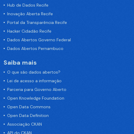
Hub de Dados Recife
Inovação Aberta Recife
Portal da Transparência Recife
Hacker Cidadão Recife
Dados Abertos Governo Federal
Dados Abertos Pernambuco
Saiba mais
O que são dados abertos?
Lei de acesso a informação
Parceria para Governo Aberto
Open Knowledge Foundation
Open Data Commons
Open Data Definition
Associação CKAN
API do CKAN