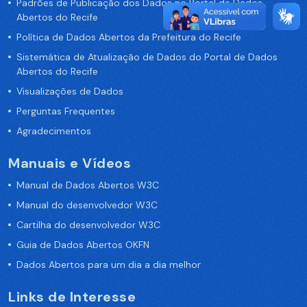
Padrões de Publicação dos Dados no Portal de Dados
Abertos do Recife
Política de Dados Abertos da Prefeitura do Recife
Sistemática de Atualização de Dados do Portal de Dados
Abertos do Recife
Visualizações de Dados
Perguntas Frequentes
Agradecimentos
Manuais e Vídeos
Manual de Dados Abertos W3C
Manual do desenvolvedor W3C
Cartilha do desenvolvedor W3C
Guia de Dados Abertos OKFN
Dados Abertos para um dia a dia melhor
Links de Interesse