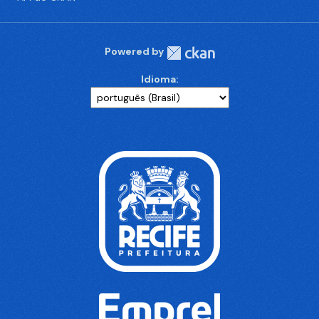
Powered by
Idioma