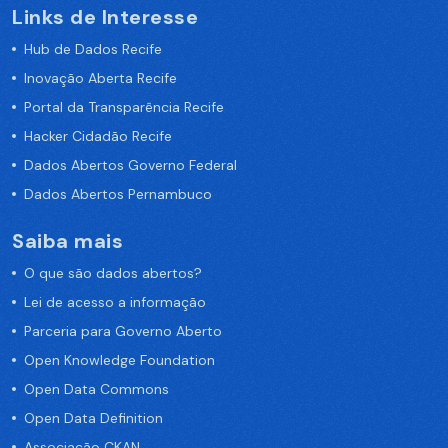
Links de Interesse
Hub de Dados Recife
Inovação Aberta Recife
Portal da Transparência Recife
Hacker Cidadão Recife
Dados Abertos Governo Federal
Dados Abertos Pernambuco
Saiba mais
O que são dados abertos?
Lei de acesso a informação
Parceria para Governo Aberto
Open Knowledge Foundation
Open Data Commons
Open Data Definition
Associação CKAN