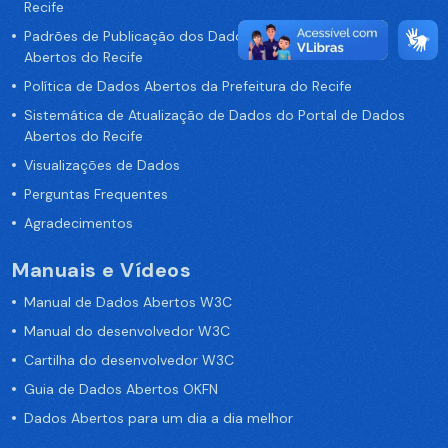
Recife
Padrões de Publicação dos Dados no Portal de Dados
Abertos do Recife
Política de Dados Abertos da Prefeitura do Recife
Sistemática de Atualização de Dados do Portal de Dados
Abertos do Recife
Visualizações de Dados
Perguntas Frequentes
Agradecimentos
Manuais e Vídeos
Manual de Dados Abertos W3C
Manual do desenvolvedor W3C
Cartilha do desenvolvedor W3C
Guia de Dados Abertos OKFN
Dados Abertos para um dia a dia melhor