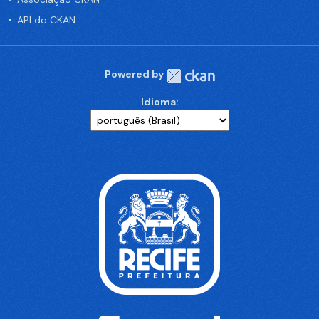
API do CKAN
Powered by
Idioma