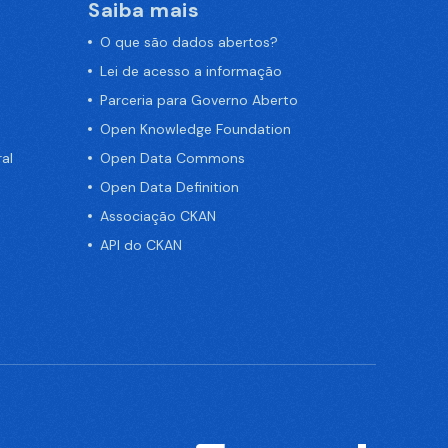
Saiba mais
O que são dados abertos?
Lei de acesso a informação
Parceria para Governo Aberto
Open Knowledge Foundation
al
Open Data Commons
Open Data Definition
Associação CKAN
API do CKAN