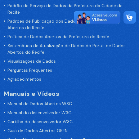
Padrão de Serviço de Dados da Prefeitura da Cidade de
Recife
Padrões de Publicação dos Dados no Portal de Dados
Abertos do Recife
Política de Dados Abertos da Prefeitura do Recife
Sistemática de Atualização de Dados do Portal de Dados
Abertos do Recife
Visualizações de Dados
Perguntas Frequentes
Agradecimentos
Manuais e Vídeos
Manual de Dados Abertos W3C
Manual do desenvolvedor W3C
Cartilha do desenvolvedor W3C
Guia de Dados Abertos OKFN