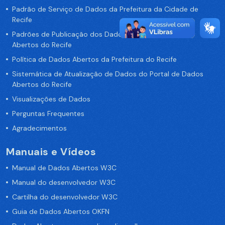
Padrão de Serviço de Dados da Prefeitura da Cidade de
Recife
Padrões de Publicação dos Dados no Portal de Dados
Abertos do Recife
Política de Dados Abertos da Prefeitura do Recife
Sistemática de Atualização de Dados do Portal de Dados
Abertos do Recife
Visualizações de Dados
Perguntas Frequentes
Agradecimentos
Manuais e Vídeos
Manual de Dados Abertos W3C
Manual do desenvolvedor W3C
Cartilha do desenvolvedor W3C
Guia de Dados Abertos OKFN