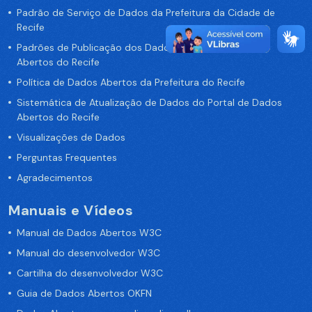
Padrão de Serviço de Dados da Prefeitura da Cidade de
Recife
Padrões de Publicação dos Dados no Portal de Dados
Abertos do Recife
Política de Dados Abertos da Prefeitura do Recife
Sistemática de Atualização de Dados do Portal de Dados
Abertos do Recife
Visualizações de Dados
Perguntas Frequentes
Agradecimentos
Manuais e Vídeos
Manual de Dados Abertos W3C
Manual do desenvolvedor W3C
Cartilha do desenvolvedor W3C
Guia de Dados Abertos OKFN