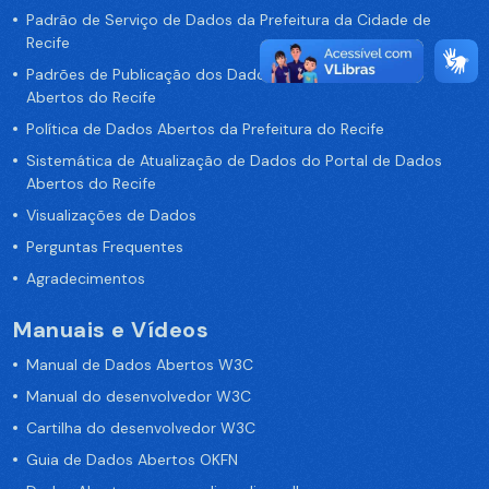
Padrão de Serviço de Dados da Prefeitura da Cidade de
Recife
Padrões de Publicação dos Dados no Portal de Dados
Abertos do Recife
Política de Dados Abertos da Prefeitura do Recife
Sistemática de Atualização de Dados do Portal de Dados
Abertos do Recife
Visualizações de Dados
Perguntas Frequentes
Agradecimentos
Manuais e Vídeos
Manual de Dados Abertos W3C
Manual do desenvolvedor W3C
Cartilha do desenvolvedor W3C
Guia de Dados Abertos OKFN