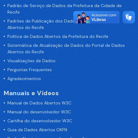
Padrão de Serviço de Dados da Prefeitura da Cidade de
Recife
Padrões de Publicação dos Dados no Portal de Dados
Abertos do Recife
Política de Dados Abertos da Prefeitura do Recife
Sistemática de Atualização de Dados do Portal de Dados
Abertos do Recife
Visualizações de Dados
Perguntas Frequentes
Agradecimentos
Manuais e Vídeos
Manual de Dados Abertos W3C
Manual do desenvolvedor W3C
Cartilha do desenvolvedor W3C
Guia de Dados Abertos OKFN