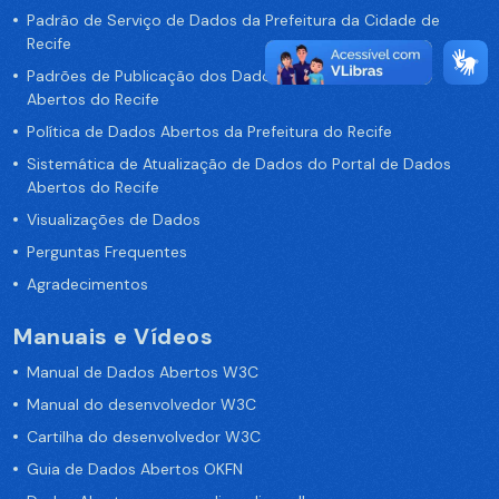
Padrão de Serviço de Dados da Prefeitura da Cidade de
Recife
Padrões de Publicação dos Dados no Portal de Dados
Abertos do Recife
Política de Dados Abertos da Prefeitura do Recife
Sistemática de Atualização de Dados do Portal de Dados
Abertos do Recife
Visualizações de Dados
Perguntas Frequentes
Agradecimentos
Manuais e Vídeos
Manual de Dados Abertos W3C
Manual do desenvolvedor W3C
Cartilha do desenvolvedor W3C
Guia de Dados Abertos OKFN