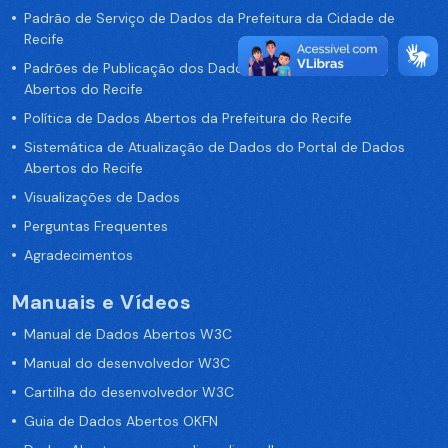
Padrão de Serviço de Dados da Prefeitura da Cidade de
Recife
Padrões de Publicação dos Dados no Portal de Dados
Abertos do Recife
Política de Dados Abertos da Prefeitura do Recife
Sistemática de Atualização de Dados do Portal de Dados
Abertos do Recife
Visualizações de Dados
Perguntas Frequentes
Agradecimentos
Manuais e Vídeos
Manual de Dados Abertos W3C
Manual do desenvolvedor W3C
Cartilha do desenvolvedor W3C
Guia de Dados Abertos OKFN