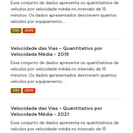
Esse conjunto de dados apresenta os quantitativos de
veículos por velocidade média no intervalo de 15
minutos. Os dados apresentados descrevem quantos
veículos por equipamento...
CSV
JSON
Velocidade das Vias - Quantitativo por
Velocidade Média - 2019
Esse conjunto de dados apresenta os quantitativos de
veículos por velocidade média no intervalo de 15
minutos. Os dados apresentados descrevem quantos
veículos por equipamento...
CSV
JSON
Velocidade das Vias - Quantitativo por
Velocidade Média - 2021
Esse conjunto de dados apresenta os quantitativos de
veículos por velocidade média no intervalo de 15