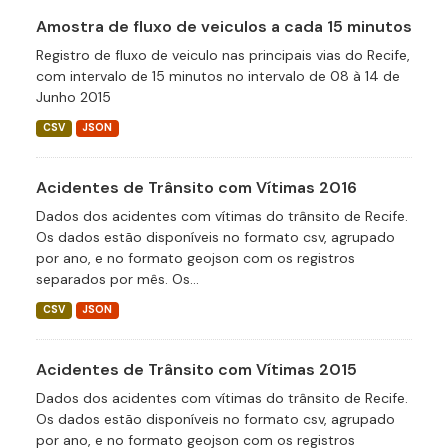
Amostra de fluxo de veiculos a cada 15 minutos
Registro de fluxo de veiculo nas principais vias do Recife,
com intervalo de 15 minutos no intervalo de 08 à 14 de
Junho 2015
CSV
JSON
Acidentes de Trânsito com Vítimas 2016
Dados dos acidentes com vítimas do trânsito de Recife.
Os dados estão disponíveis no formato csv, agrupado
por ano, e no formato geojson com os registros
separados por mês. Os...
CSV
JSON
Acidentes de Trânsito com Vítimas 2015
Dados dos acidentes com vítimas do trânsito de Recife.
Os dados estão disponíveis no formato csv, agrupado
por ano, e no formato geojson com os registros