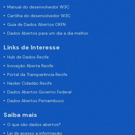
Manual do desenvolvedor W3C
Cartilha do desenvolvedor W3C
Guia de Dados Abertos OKFN
Dados Abertos para um dia a dia melhor
Links de Interesse
Hub de Dados Recife
Inovação Aberta Recife
Portal da Transparência Recife
Hacker Cidadão Recife
Dados Abertos Governo Federal
Dados Abertos Pernambuco
Saiba mais
O que são dados abertos?
Lei de acesso a informação