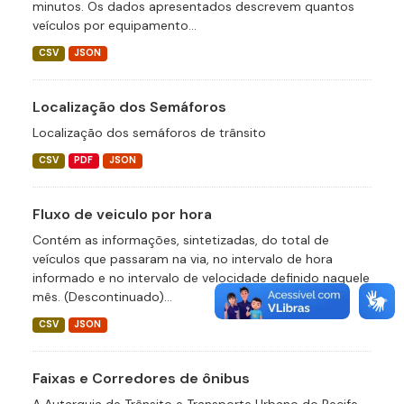
minutos. Os dados apresentados descrevem quantos
veículos por equipamento...
CSV
JSON
Localização dos Semáforos
Localização dos semáforos de trânsito
CSV
PDF
JSON
Fluxo de veiculo por hora
Contém as informações, sintetizadas, do total de
veículos que passaram na via, no intervalo de hora
informado e no intervalo de velocidade definido naquele
mês. (Descontinuado)...
CSV
JSON
Faixas e Corredores de ônibus