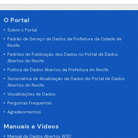
O Portal
Sobre o Portal
Padrão de Serviço de Dados da Prefeitura da Cidade de
Recife
Padrões de Publicação dos Dados no Portal de Dados
Abertos do Recife
Política de Dados Abertos da Prefeitura do Recife
Sistemática de Atualização de Dados do Portal de Dados
Abertos do Recife
Visualizações de Dados
Perguntas Frequentes
Agradecimentos
Manuais e Vídeos
Manual de Dados Abertos W3C