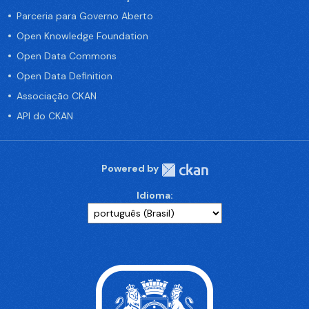
Parceria para Governo Aberto
Open Knowledge Foundation
Open Data Commons
Open Data Definition
Associação CKAN
API do CKAN
Powered by
Idioma