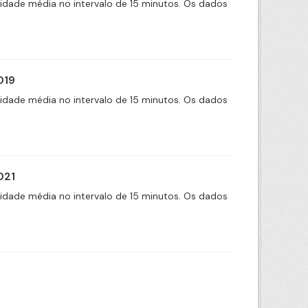
cidade média no intervalo de 15 minutos. Os dados
019
cidade média no intervalo de 15 minutos. Os dados
021
cidade média no intervalo de 15 minutos. Os dados