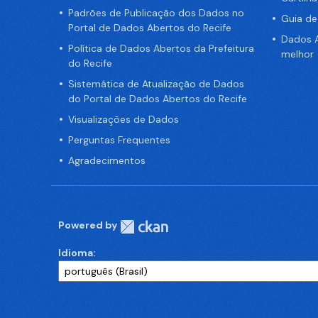
Padrões de Publicação dos Dados no
Guia d
Portal de Dados Abertos do Recife
Dados A
Política de Dados Abertos da Prefeitura
melhor
do Recife
Sistemática de Atualização de Dados
do Portal de Dados Abertos do Recife
Visualizações de Dados
Perguntas Frequentes
Agradecimentos
Powered by
Idioma