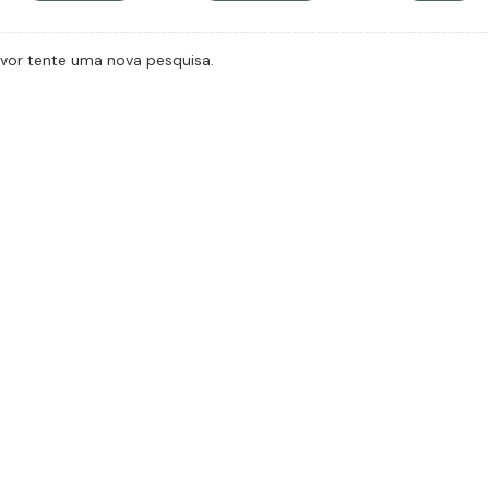
avor tente uma nova pesquisa.