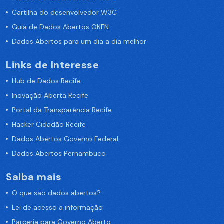
Cartilha do desenvolvedor W3C
Guia de Dados Abertos OKFN
Dados Abertos para um dia a dia melhor
Links de Interesse
Hub de Dados Recife
Inovação Aberta Recife
Portal da Transparência Recife
Hacker Cidadão Recife
Dados Abertos Governo Federal
Dados Abertos Pernambuco
Saiba mais
O que são dados abertos?
Lei de acesso a informação
Parceria para Governo Aberto