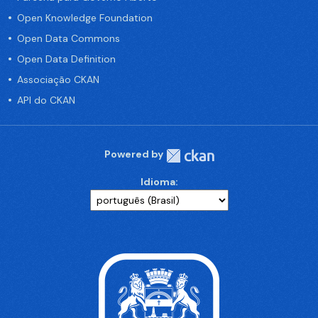
Open Knowledge Foundation
Open Data Commons
Open Data Definition
Associação CKAN
API do CKAN
Powered by
Idioma