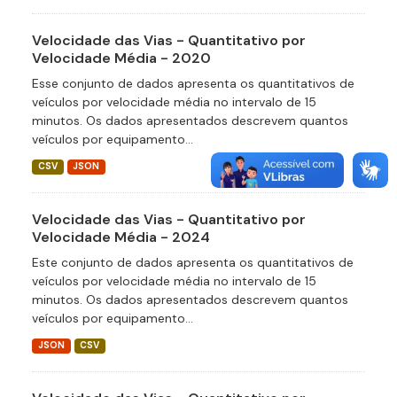
Velocidade das Vias - Quantitativo por
Velocidade Média - 2020
Esse conjunto de dados apresenta os quantitativos de
veículos por velocidade média no intervalo de 15
minutos. Os dados apresentados descrevem quantos
veículos por equipamento...
CSV
JSON
Velocidade das Vias - Quantitativo por
Velocidade Média - 2024
Este conjunto de dados apresenta os quantitativos de
veículos por velocidade média no intervalo de 15
minutos. Os dados apresentados descrevem quantos
veículos por equipamento...
JSON
CSV