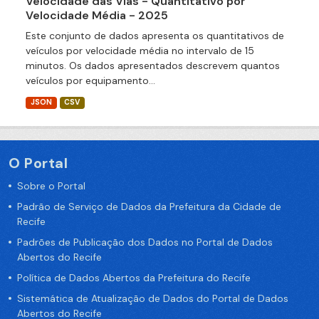
Velocidade das Vias - Quantitativo por
Velocidade Média - 2025
Este conjunto de dados apresenta os quantitativos de
veículos por velocidade média no intervalo de 15
minutos. Os dados apresentados descrevem quantos
veículos por equipamento...
JSON
CSV
O Portal
Sobre o Portal
Padrão de Serviço de Dados da Prefeitura da Cidade de
Recife
Padrões de Publicação dos Dados no Portal de Dados
Abertos do Recife
Política de Dados Abertos da Prefeitura do Recife
Sistemática de Atualização de Dados do Portal de Dados
Abertos do Recife