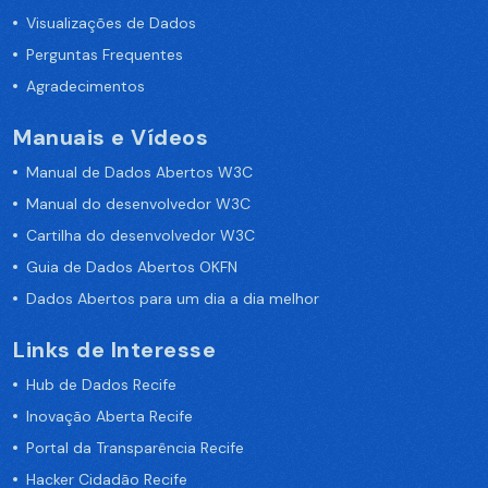
Visualizações de Dados
Perguntas Frequentes
Agradecimentos
Manuais e Vídeos
Manual de Dados Abertos W3C
Manual do desenvolvedor W3C
Cartilha do desenvolvedor W3C
Guia de Dados Abertos OKFN
Dados Abertos para um dia a dia melhor
Links de Interesse
Hub de Dados Recife
Inovação Aberta Recife
Portal da Transparência Recife
Hacker Cidadão Recife