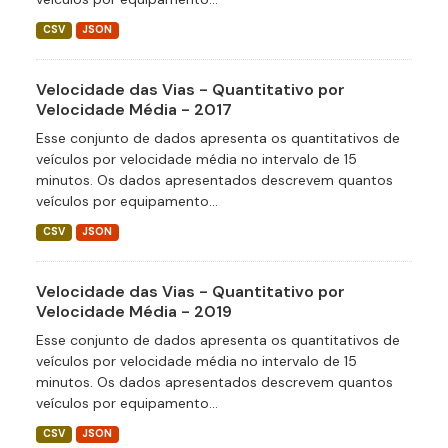
CSV
JSON
Velocidade das Vias - Quantitativo por
Velocidade Média - 2017
Esse conjunto de dados apresenta os quantitativos de
veículos por velocidade média no intervalo de 15
minutos. Os dados apresentados descrevem quantos
veículos por equipamento...
CSV
JSON
Velocidade das Vias - Quantitativo por
Velocidade Média - 2019
Esse conjunto de dados apresenta os quantitativos de
veículos por velocidade média no intervalo de 15
minutos. Os dados apresentados descrevem quantos
veículos por equipamento...
CSV
JSON