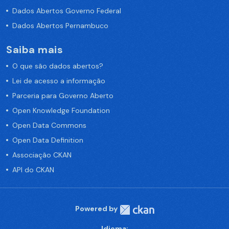
Dados Abertos Governo Federal
Dados Abertos Pernambuco
Saiba mais
O que são dados abertos?
Lei de acesso a informação
Parceria para Governo Aberto
Open Knowledge Foundation
Open Data Commons
Open Data Definition
Associação CKAN
API do CKAN
Powered by
Idioma