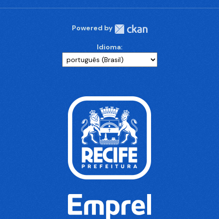
Powered by
Idioma