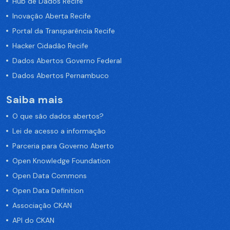
Hub de Dados Recife
Inovação Aberta Recife
Portal da Transparência Recife
Hacker Cidadão Recife
Dados Abertos Governo Federal
Dados Abertos Pernambuco
Saiba mais
O que são dados abertos?
Lei de acesso a informação
Parceria para Governo Aberto
Open Knowledge Foundation
Open Data Commons
Open Data Definition
Associação CKAN
API do CKAN