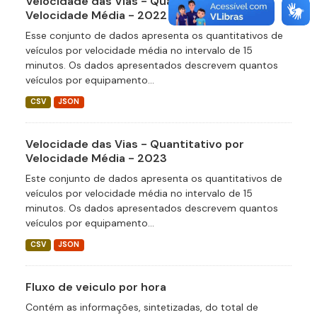
Velocidade das Vias - Quantitativo por
Velocidade Média - 2022
Esse conjunto de dados apresenta os quantitativos de
veículos por velocidade média no intervalo de 15
minutos. Os dados apresentados descrevem quantos
veículos por equipamento...
CSV
JSON
Velocidade das Vias - Quantitativo por
Velocidade Média - 2023
Este conjunto de dados apresenta os quantitativos de
veículos por velocidade média no intervalo de 15
minutos. Os dados apresentados descrevem quantos
veículos por equipamento...
CSV
JSON
Fluxo de veiculo por hora
Contém as informações, sintetizadas, do total de