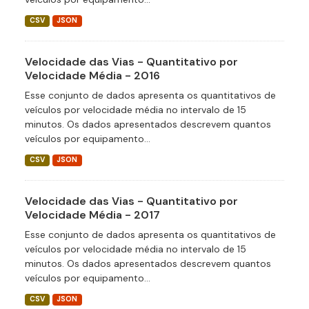
CSV
JSON
Velocidade das Vias - Quantitativo por
Velocidade Média - 2016
Esse conjunto de dados apresenta os quantitativos de
veículos por velocidade média no intervalo de 15
minutos. Os dados apresentados descrevem quantos
veículos por equipamento...
CSV
JSON
Velocidade das Vias - Quantitativo por
Velocidade Média - 2017
Esse conjunto de dados apresenta os quantitativos de
veículos por velocidade média no intervalo de 15
minutos. Os dados apresentados descrevem quantos
veículos por equipamento...
CSV
JSON