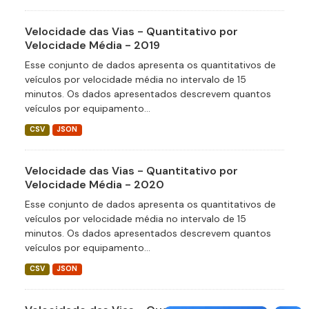
Velocidade das Vias - Quantitativo por
Velocidade Média - 2019
Esse conjunto de dados apresenta os quantitativos de
veículos por velocidade média no intervalo de 15
minutos. Os dados apresentados descrevem quantos
veículos por equipamento...
CSV
JSON
Velocidade das Vias - Quantitativo por
Velocidade Média - 2020
Esse conjunto de dados apresenta os quantitativos de
veículos por velocidade média no intervalo de 15
minutos. Os dados apresentados descrevem quantos
veículos por equipamento...
CSV
JSON