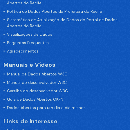
Abertos do Recife
Política de Dados Abertos da Prefeitura do Recife
Sistemática de Atualização de Dados do Portal de Dados
Abertos do Recife
Visualizações de Dados
Perguntas Frequentes
Agradecimentos
Manuais e Vídeos
Manual de Dados Abertos W3C
Manual do desenvolvedor W3C
Cartilha do desenvolvedor W3C
Guia de Dados Abertos OKFN
Dados Abertos para um dia a dia melhor
Links de Interesse