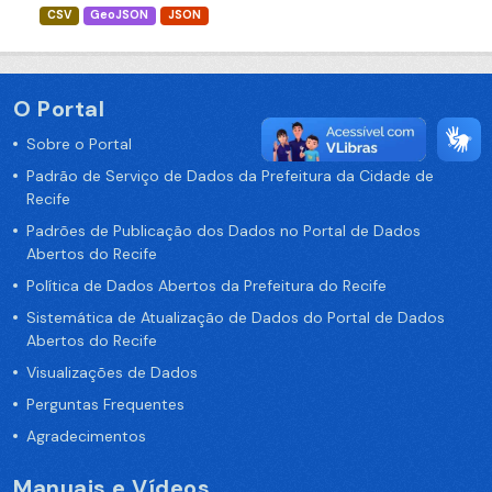
CSV
GeoJSON
JSON
O Portal
Sobre o Portal
Padrão de Serviço de Dados da Prefeitura da Cidade de
Recife
Padrões de Publicação dos Dados no Portal de Dados
Abertos do Recife
Política de Dados Abertos da Prefeitura do Recife
Sistemática de Atualização de Dados do Portal de Dados
Abertos do Recife
Visualizações de Dados
Perguntas Frequentes
Agradecimentos
Manuais e Vídeos