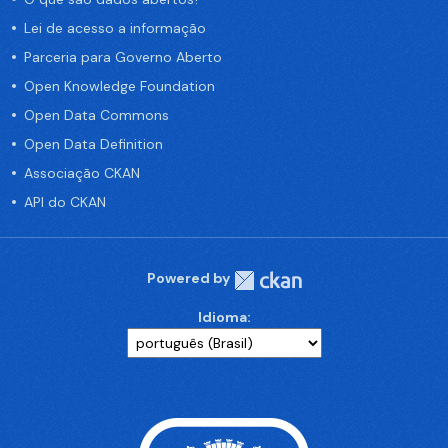
Lei de acesso a informação
Parceria para Governo Aberto
Open Knowledge Foundation
Open Data Commons
Open Data Definition
Associação CKAN
API do CKAN
Powered by
Idioma