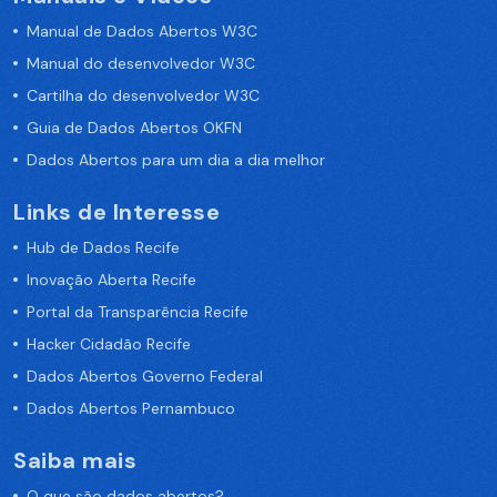
Manual de Dados Abertos W3C
Manual do desenvolvedor W3C
Cartilha do desenvolvedor W3C
Guia de Dados Abertos OKFN
Dados Abertos para um dia a dia melhor
Links de Interesse
Hub de Dados Recife
Inovação Aberta Recife
Portal da Transparência Recife
Hacker Cidadão Recife
Dados Abertos Governo Federal
Dados Abertos Pernambuco
Saiba mais
O que são dados abertos?