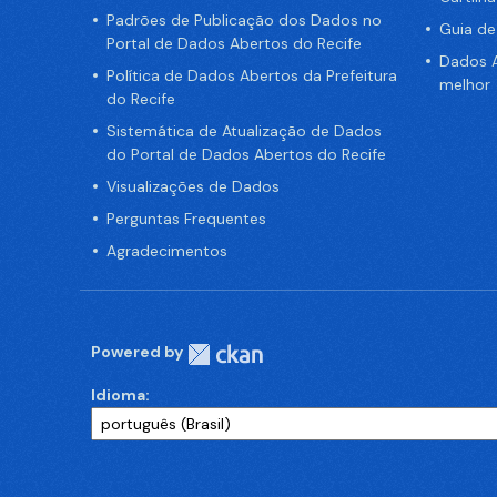
Padrões de Publicação dos Dados no
Guia d
Portal de Dados Abertos do Recife
Dados A
Política de Dados Abertos da Prefeitura
melhor
do Recife
Sistemática de Atualização de Dados
do Portal de Dados Abertos do Recife
Visualizações de Dados
Perguntas Frequentes
Agradecimentos
Powered by
Idioma