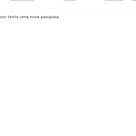
avor tente uma nova pesquisa.