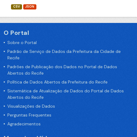
CSV
JSON
O Portal
Sobre o Portal
Padrão de Serviço de Dados da Prefeitura da Cidade de
Recife
Padrões de Publicação dos Dados no Portal de Dados
Abertos do Recife
Política de Dados Abertos da Prefeitura do Recife
Sistemática de Atualização de Dados do Portal de Dados
Abertos do Recife
Visualizações de Dados
Perguntas Frequentes
Agradecimentos