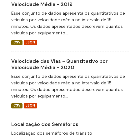
Velocidade Média - 2019
Esse conjunto de dados apresenta os quantitativos de
veículos por velocidade média no intervalo de 15
minutos. Os dados apresentados descrevem quantos
veículos por equipamento...
CSV
JSON
Velocidade das Vias - Quantitativo por
Velocidade Média - 2020
Esse conjunto de dados apresenta os quantitativos de
veículos por velocidade média no intervalo de 15
minutos. Os dados apresentados descrevem quantos
veículos por equipamento...
CSV
JSON
Localização dos Semáforos
Localização dos semáforos de trânsito