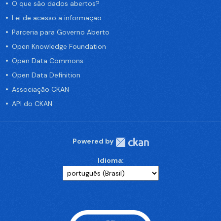
O que são dados abertos?
Lei de acesso a informação
Parceria para Governo Aberto
Open Knowledge Foundation
Open Data Commons
Open Data Definition
Associação CKAN
API do CKAN
Powered by
Idioma