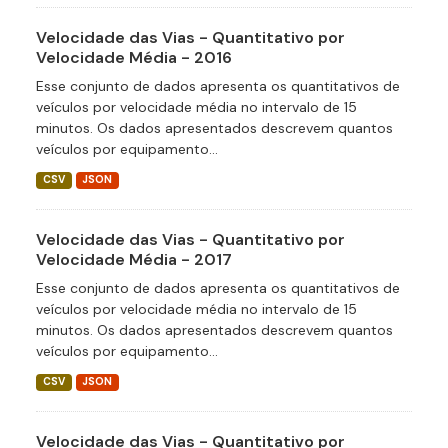
Velocidade das Vias - Quantitativo por
Velocidade Média - 2016
Esse conjunto de dados apresenta os quantitativos de
veículos por velocidade média no intervalo de 15
minutos. Os dados apresentados descrevem quantos
veículos por equipamento...
CSV
JSON
Velocidade das Vias - Quantitativo por
Velocidade Média - 2017
Esse conjunto de dados apresenta os quantitativos de
veículos por velocidade média no intervalo de 15
minutos. Os dados apresentados descrevem quantos
veículos por equipamento...
CSV
JSON
Velocidade das Vias - Quantitativo por