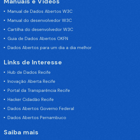
Manuais e Vídeos
Manual de Dados Abertos W3C
Manual do desenvolvedor W3C
Cartilha do desenvolvedor W3C
Guia de Dados Abertos OKFN
Dados Abertos para um dia a dia melhor
Links de Interesse
Hub de Dados Recife
Inovação Aberta Recife
Portal da Transparência Recife
Hacker Cidadão Recife
Dados Abertos Governo Federal
Dados Abertos Pernambuco
Saiba mais