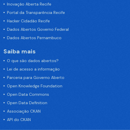
Inovação Aberta Recife
Portal da Transparência Recife
Hacker Cidadão Recife
Dados Abertos Governo Federal
Dados Abertos Pernambuco
Saiba mais
O que são dados abertos?
Lei de acesso a informação
Parceria para Governo Aberto
Open Knowledge Foundation
Open Data Commons
Open Data Definition
Associação CKAN
API do CKAN