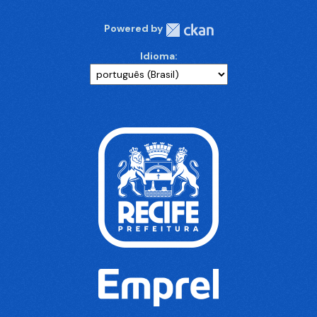
Powered by
Idioma