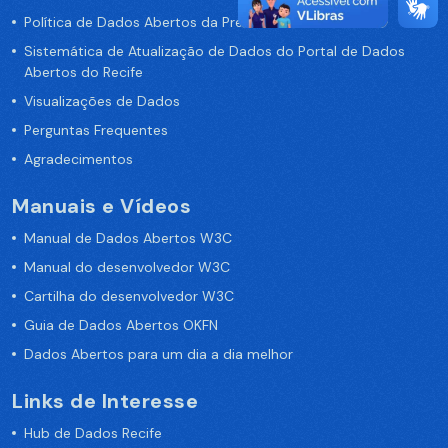
Política de Dados Abertos da Prefeitura do Recife
Sistemática de Atualização de Dados do Portal de Dados
Abertos do Recife
Visualizações de Dados
Perguntas Frequentes
Agradecimentos
Manuais e Vídeos
Manual de Dados Abertos W3C
Manual do desenvolvedor W3C
Cartilha do desenvolvedor W3C
Guia de Dados Abertos OKFN
Dados Abertos para um dia a dia melhor
Links de Interesse
Hub de Dados Recife