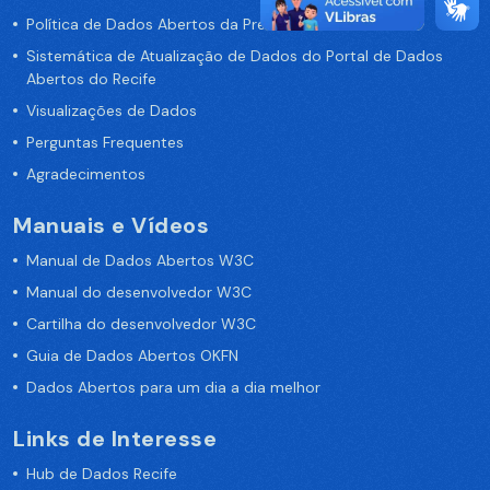
Política de Dados Abertos da Prefeitura do Recife
Sistemática de Atualização de Dados do Portal de Dados
Abertos do Recife
Visualizações de Dados
Perguntas Frequentes
Agradecimentos
Manuais e Vídeos
Manual de Dados Abertos W3C
Manual do desenvolvedor W3C
Cartilha do desenvolvedor W3C
Guia de Dados Abertos OKFN
Dados Abertos para um dia a dia melhor
Links de Interesse
Hub de Dados Recife