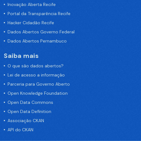
Inovação Aberta Recife
Portal da Transparência Recife
Hacker Cidadão Recife
Dados Abertos Governo Federal
Dados Abertos Pernambuco
Saiba mais
O que são dados abertos?
Lei de acesso a informação
Parceria para Governo Aberto
Open Knowledge Foundation
Open Data Commons
Open Data Definition
Associação CKAN
API do CKAN