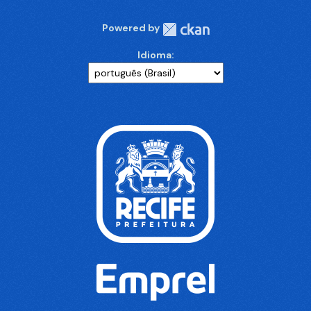
Powered by
Idioma