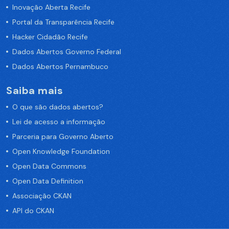
Inovação Aberta Recife
Portal da Transparência Recife
Hacker Cidadão Recife
Dados Abertos Governo Federal
Dados Abertos Pernambuco
Saiba mais
O que são dados abertos?
Lei de acesso a informação
Parceria para Governo Aberto
Open Knowledge Foundation
Open Data Commons
Open Data Definition
Associação CKAN
API do CKAN