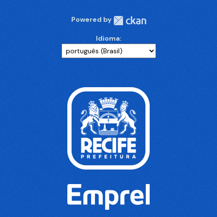
Powered by
Idioma