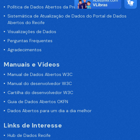
Política de Dados Abertos da Prefeitura do Recife
Sistemática de Atualização de Dados do Portal de Dados
Abertos do Recife
Visualizações de Dados
Perguntas Frequentes
Agradecimentos
Manuais e Vídeos
Manual de Dados Abertos W3C
Manual do desenvolvedor W3C
Cartilha do desenvolvedor W3C
Guia de Dados Abertos OKFN
Dados Abertos para um dia a dia melhor
Links de Interesse
Hub de Dados Recife