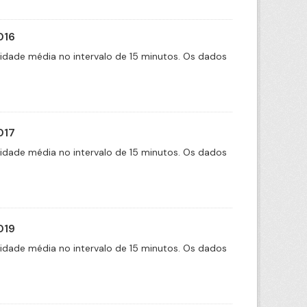
016
cidade média no intervalo de 15 minutos. Os dados
017
cidade média no intervalo de 15 minutos. Os dados
019
cidade média no intervalo de 15 minutos. Os dados