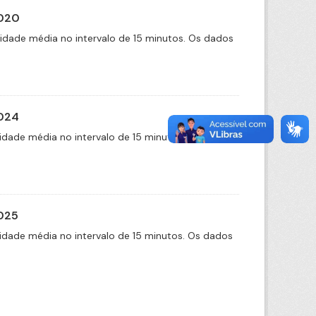
2020
cidade média no intervalo de 15 minutos. Os dados
2024
idade média no intervalo de 15 minutos. Os dados
2025
idade média no intervalo de 15 minutos. Os dados