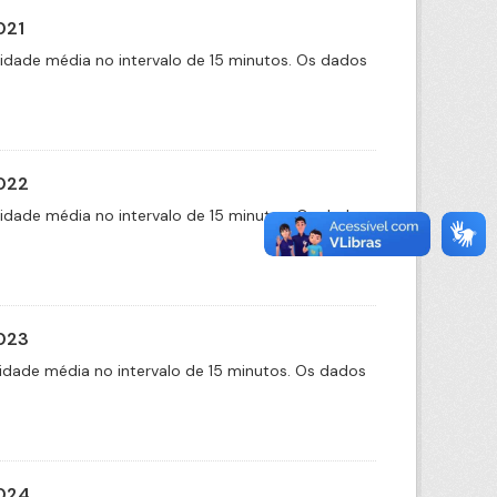
021
cidade média no intervalo de 15 minutos. Os dados
2022
cidade média no intervalo de 15 minutos. Os dados
2023
idade média no intervalo de 15 minutos. Os dados
2024