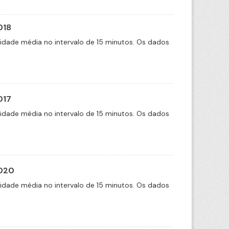
018
cidade média no intervalo de 15 minutos. Os dados
017
cidade média no intervalo de 15 minutos. Os dados
2020
cidade média no intervalo de 15 minutos. Os dados