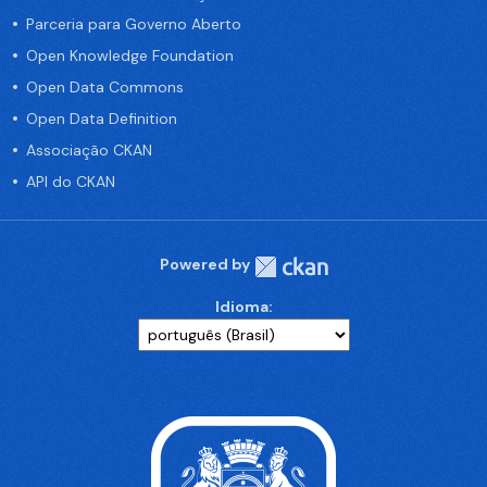
Parceria para Governo Aberto
Open Knowledge Foundation
Open Data Commons
Open Data Definition
Associação CKAN
API do CKAN
Powered by
Idioma