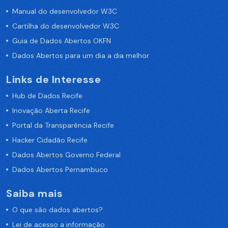
Manual do desenvolvedor W3C
Cartilha do desenvolvedor W3C
Guia de Dados Abertos OKFN
Dados Abertos para um dia a dia melhor
Links de Interesse
Hub de Dados Recife
Inovação Aberta Recife
Portal da Transparência Recife
Hacker Cidadão Recife
Dados Abertos Governo Federal
Dados Abertos Pernambuco
Saiba mais
O que são dados abertos?
Lei de acesso a informação