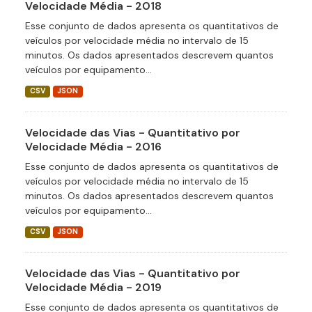
Velocidade Média - 2018
Esse conjunto de dados apresenta os quantitativos de
veículos por velocidade média no intervalo de 15
minutos. Os dados apresentados descrevem quantos
veículos por equipamento...
CSV
JSON
Velocidade das Vias - Quantitativo por
Velocidade Média - 2016
Esse conjunto de dados apresenta os quantitativos de
veículos por velocidade média no intervalo de 15
minutos. Os dados apresentados descrevem quantos
veículos por equipamento...
CSV
JSON
Velocidade das Vias - Quantitativo por
Velocidade Média - 2019
Esse conjunto de dados apresenta os quantitativos de