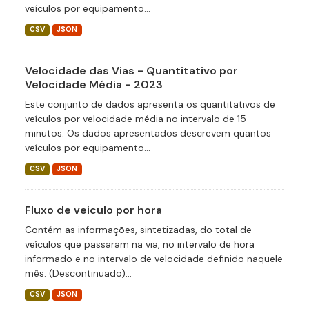
veículos por equipamento...
CSV
JSON
Velocidade das Vias - Quantitativo por
Velocidade Média - 2023
Este conjunto de dados apresenta os quantitativos de
veículos por velocidade média no intervalo de 15
minutos. Os dados apresentados descrevem quantos
veículos por equipamento...
CSV
JSON
Fluxo de veiculo por hora
Contém as informações, sintetizadas, do total de
veículos que passaram na via, no intervalo de hora
informado e no intervalo de velocidade definido naquele
mês. (Descontinuado)...
CSV
JSON