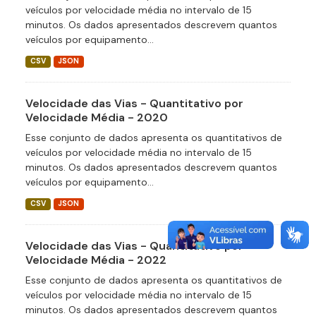
veículos por velocidade média no intervalo de 15
minutos. Os dados apresentados descrevem quantos
veículos por equipamento...
CSV
JSON
Velocidade das Vias - Quantitativo por
Velocidade Média - 2020
Esse conjunto de dados apresenta os quantitativos de
veículos por velocidade média no intervalo de 15
minutos. Os dados apresentados descrevem quantos
veículos por equipamento...
CSV
JSON
Velocidade das Vias - Quantitativo por
Velocidade Média - 2022
Esse conjunto de dados apresenta os quantitativos de
veículos por velocidade média no intervalo de 15
minutos. Os dados apresentados descrevem quantos