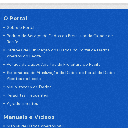
O Portal
Sobre o Portal
Padrão de Serviço de Dados da Prefeitura da Cidade de
Recife
Padrões de Publicação dos Dados no Portal de Dados
Abertos do Recife
Política de Dados Abertos da Prefeitura do Recife
Sistemática de Atualização de Dados do Portal de Dados
Abertos do Recife
Visualizações de Dados
Perguntas Frequentes
Agradecimentos
Manuais e Vídeos
Manual de Dados Abertos W3C