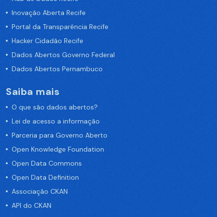
Inovação Aberta Recife
Portal da Transparência Recife
Hacker Cidadão Recife
Dados Abertos Governo Federal
Dados Abertos Pernambuco
Saiba mais
O que são dados abertos?
Lei de acesso a informação
Parceria para Governo Aberto
Open Knowledge Foundation
Open Data Commons
Open Data Definition
Associação CKAN
API do CKAN