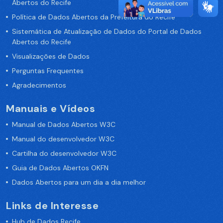
Abertos do Recife
Política de Dados Abertos da Prefeitura do Recife
Sistemática de Atualização de Dados do Portal de Dados
Abertos do Recife
Visualizações de Dados
Perguntas Frequentes
Agradecimentos
Manuais e Vídeos
Manual de Dados Abertos W3C
Manual do desenvolvedor W3C
Cartilha do desenvolvedor W3C
Guia de Dados Abertos OKFN
Dados Abertos para um dia a dia melhor
Links de Interesse
Hub de Dados Recife