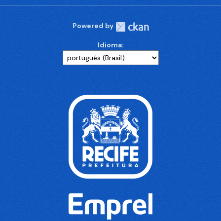
Powered by
Idioma