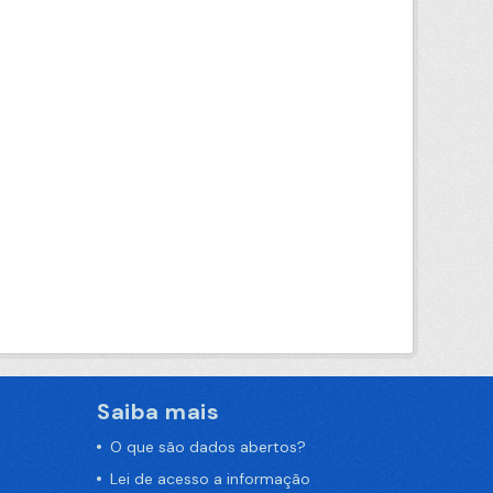
Saiba mais
O que são dados abertos?
Lei de acesso a informação