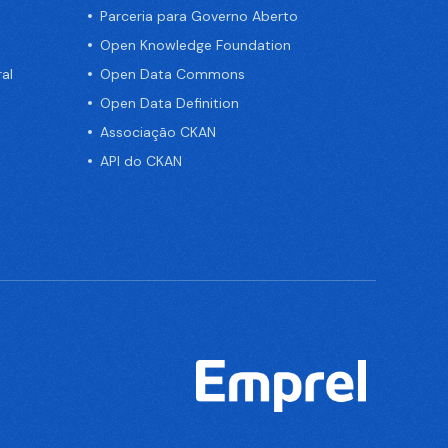
Parceria para Governo Aberto
Open Knowledge Foundation
al
Open Data Commons
Open Data Definition
Associação CKAN
API do CKAN