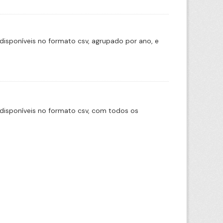
disponíveis no formato csv, agrupado por ano, e
disponíveis no formato csv, com todos os