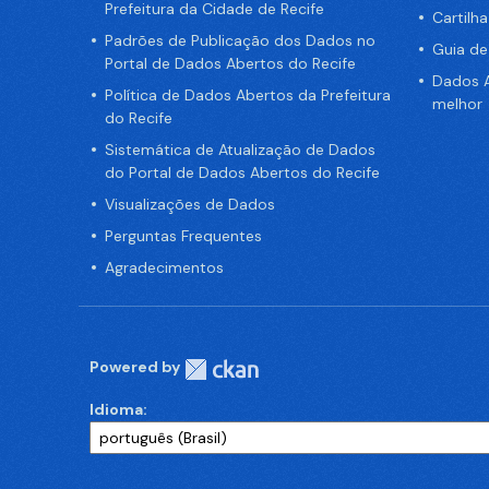
Prefeitura da Cidade de Recife
Cartilh
Padrões de Publicação dos Dados no
Guia d
Portal de Dados Abertos do Recife
Dados A
Política de Dados Abertos da Prefeitura
melhor
do Recife
Sistemática de Atualização de Dados
do Portal de Dados Abertos do Recife
Visualizações de Dados
Perguntas Frequentes
Agradecimentos
Powered by
Idioma