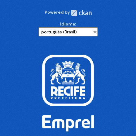
Powered by
Idioma