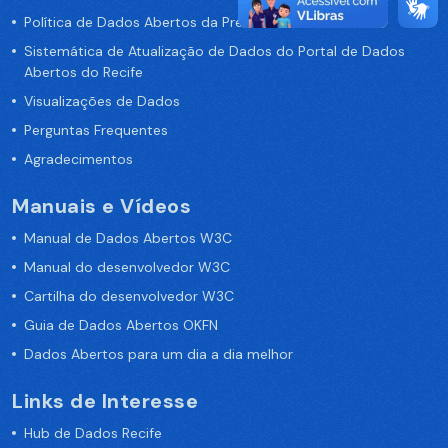
Política de Dados Abertos da Prefeitura do Recife
Sistemática de Atualização de Dados do Portal de Dados
Abertos do Recife
Visualizações de Dados
Perguntas Frequentes
Agradecimentos
Manuais e Vídeos
Manual de Dados Abertos W3C
Manual do desenvolvedor W3C
Cartilha do desenvolvedor W3C
Guia de Dados Abertos OKFN
Dados Abertos para um dia a dia melhor
Links de Interesse
Hub de Dados Recife