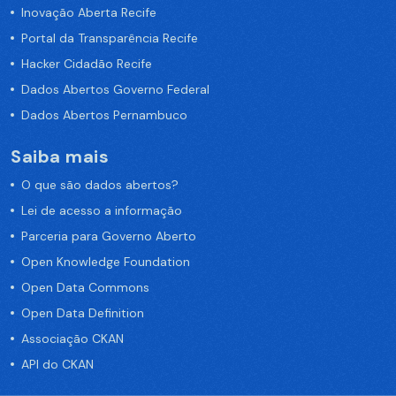
Inovação Aberta Recife
Portal da Transparência Recife
Hacker Cidadão Recife
Dados Abertos Governo Federal
Dados Abertos Pernambuco
Saiba mais
O que são dados abertos?
Lei de acesso a informação
Parceria para Governo Aberto
Open Knowledge Foundation
Open Data Commons
Open Data Definition
Associação CKAN
API do CKAN